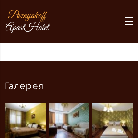
Галерея