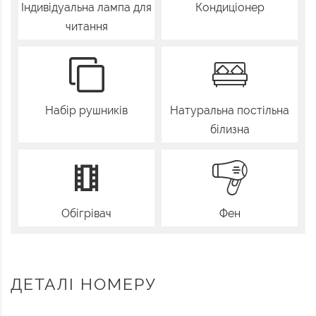
Індивідуальна лампа для
Кондиціонер
читання
Набір рушників
Натуральна постільна
білизна
Обігрівач
Фен
ДЕТАЛІ НОМЕРУ