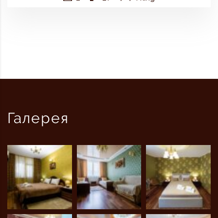
Галерея